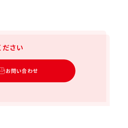
ください
お問い合わせ