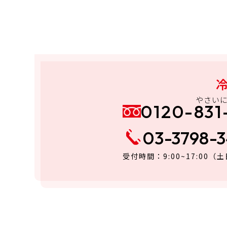
やさい
0120-831
03-3798-
受付時間：9:00~17:00
（土