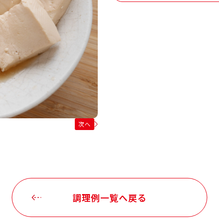
次へ
調理例一覧へ戻る