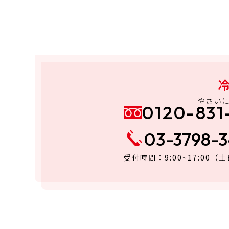
やさい
0120-831
03-3798-
受付時間：9:00~17:00
（土