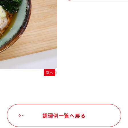
次へ
調理例一覧へ戻る