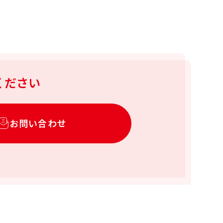
ください
お問い合わせ