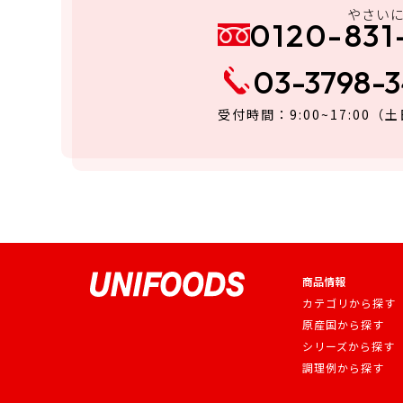
やさい
0120-831
03-3798-
受付時間：9:00~17:00
（土
商品情報
カテゴリから探す
原産国から探す
シリーズから探す
調理例から探す