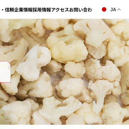
全・信頼
企業情報
採用情報
アクセス
お問い合わせ
JA