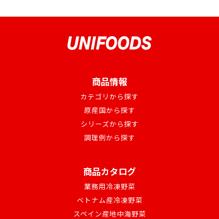
商品情報
カテゴリから探す
原産国から探す
シリーズから探す
調理例から探す
商品カタログ
業務用冷凍野菜
ベトナム産冷凍野菜
スペイン産地中海野菜