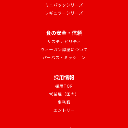
ミニパックシリーズ
レギュラーシリーズ
食の安全・信頼
サステナビリティ
ヴィーガン認証について
パーパス・ミッション
採用情報
採用TOP
営業職（国内）
事務職
エントリー