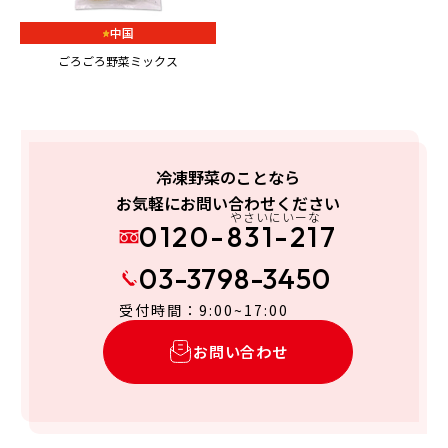
中国
ごろごろ野菜ミックス
冷凍野菜のことなら
お気軽にお問い合わせください
やさいにいーな
0120-831-217
03-3798-3450
受付時間：9:00~17:00
お問い合わせ