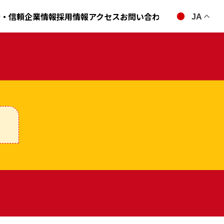
全・信頼
企業情報
採用情報
アクセス
お問い合わせ
JA