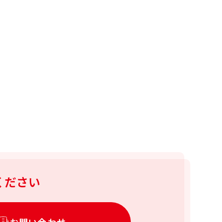
ください
お問い合わせ