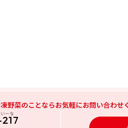
冷凍野菜のことなら
お気軽にお問い合わせ
にいーな
-217