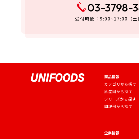
03-3798-
受付時間：9:00~17:00
（土
商品情報
カテゴリから探す
原産国から探す
シリーズから探す
調理例から探す
企業情報