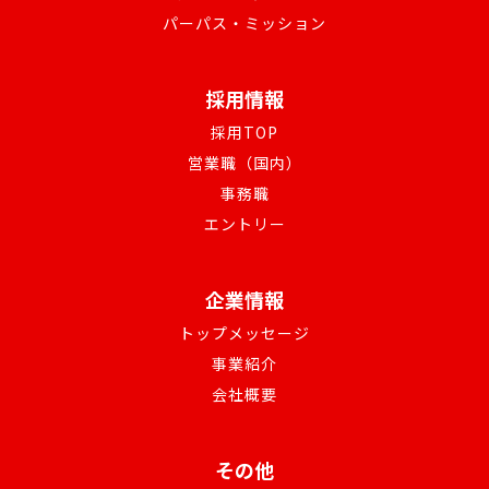
パーパス・ミッション
採用情報
採用TOP
営業職（国内）
事務職
エントリー
企業情報
トップメッセージ
事業紹介
会社概要
その他