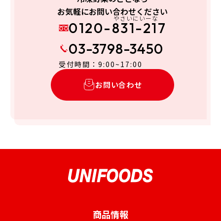
お気軽にお問い合わせください
やさいにいーな
0120-831-217
03-3798-3450
受付時間：9:00~17:00
お問い合わせ
商品情報