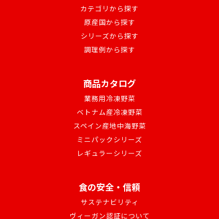
カテゴリから探す
原産国から探す
シリーズから探す
調理例から探す
商品カタログ
業務用冷凍野菜
ベトナム産冷凍野菜
スペイン産地中海野菜
ミニパックシリーズ
レギュラーシリーズ
食の安全・信頼
サステナビリティ
ヴィーガン認証について