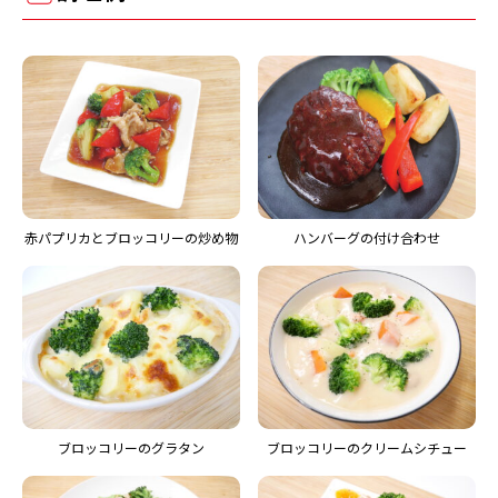
赤パプリカとブロッコリーの炒め物
ハンバーグの付け合わせ
ブロッコリーのグラタン
ブロッコリーのクリームシチュー