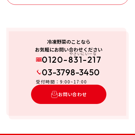
冷凍野菜のことなら
お気軽にお問い合わせください
やさいにいーな
0120-831-217
03-3798-3450
受付時間：9:00~17:00
お問い合わせ