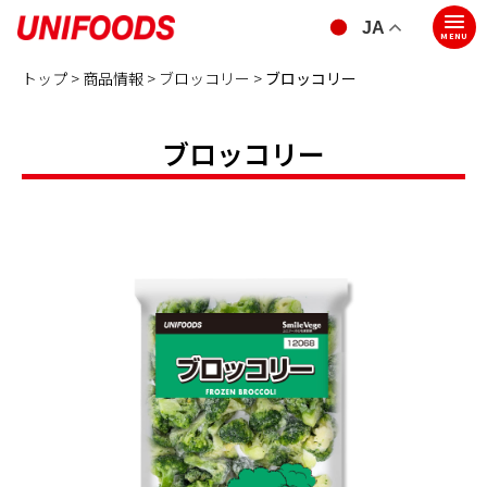
JA
MENU
トップ >
商品情報 >
ブロッコリー
>
ブロッコリー
ブロッコリー