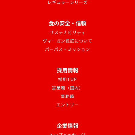
レギュラーシリーズ
食の安全・信頼
サステナビリティ
ヴィーガン認証について
パーパス・ミッション
採用情報
採用TOP
営業職（国内）
事務職
エントリー
企業情報
トップメッセージ