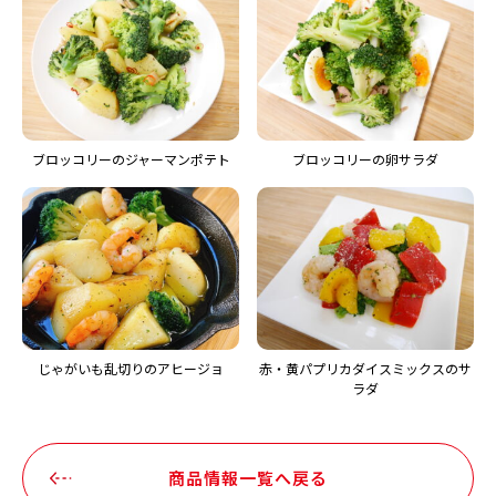
ブロッコリーのジャーマンポテト
ブロッコリーの卵サラダ
じゃがいも乱切りのアヒージョ
赤・黄パプリカダイスミックスのサ
ラダ
商品情報一覧へ戻る