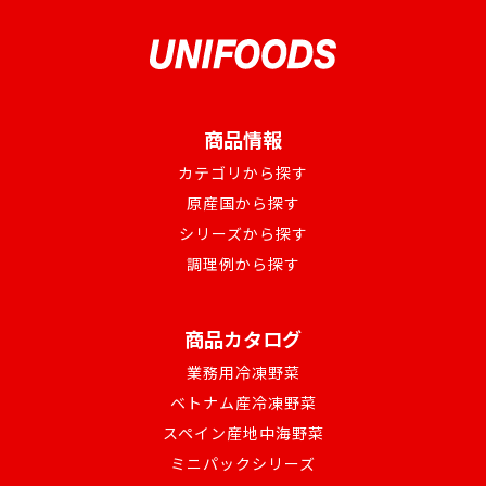
商品情報
カテゴリから探す
原産国から探す
シリーズから探す
調理例から探す
商品カタログ
業務用冷凍野菜
ベトナム産冷凍野菜
スペイン産地中海野菜
ミニパックシリーズ