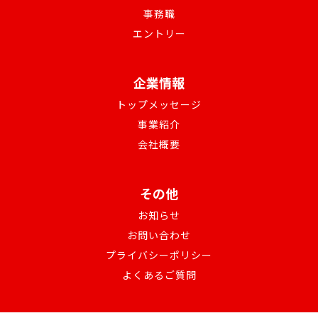
事務職
エントリー
企業情報
トップメッセージ
事業紹介
会社概要
その他
お知らせ
お問い合わせ
プライバシーポリシー
よくあるご質問