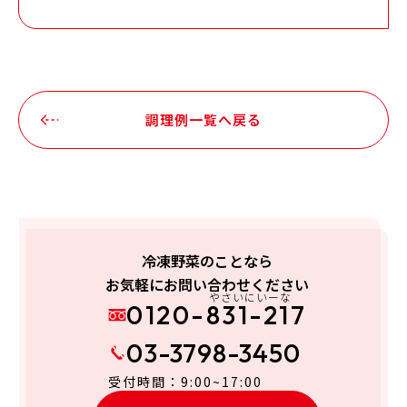
調理例一覧へ戻る
冷凍野菜のことなら
お気軽にお問い合わせください
やさいにいーな
0120-831-217
03-3798-3450
受付時間：9:00~17:00