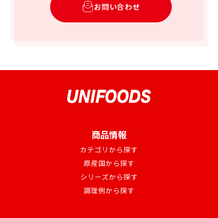
お問い合わせ
商品情報
カテゴリから探す
原産国から探す
シリーズから探す
調理例から探す