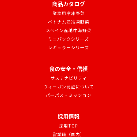
商品カタログ
業務用冷凍野菜
ベトナム産冷凍野菜
スペイン産地中海野菜
ミニパックシリーズ
レギュラーシリーズ
食の安全・信頼
サステナビリティ
ヴィーガン認証について
パーパス・ミッション
採用情報
採用TOP
営業職（国内）