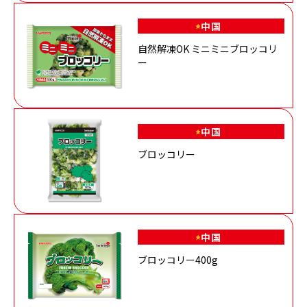
中国
自然解凍OK ミニミニブロッコリ
ー
中国
ブロッコリー
中国
ブロッコリー400g