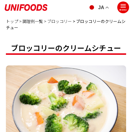
JA
MENU
トップ >
調理例一覧 >
ブロッコリー
> ブロッコリーのクリームシ
チュー
ブロッコリーのクリームシチュー