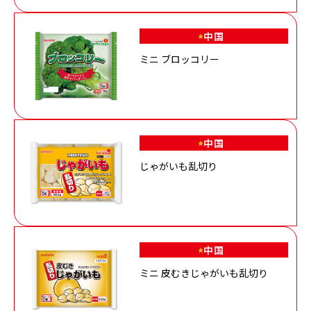
中国
ミニ ブロッコリー
中国
じゃがいも乱切り
中国
ミニ 皮むきじゃがいも乱切り