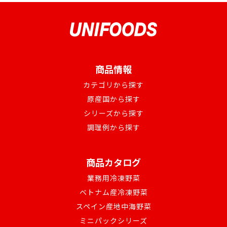
商品情報
カテゴリから探す
原産国から探す
シリーズから探す
調理例から探す
商品カタログ
業務用冷凍野菜
ベトナム産冷凍野菜
スペイン産地中海野菜
ミニパックシリーズ