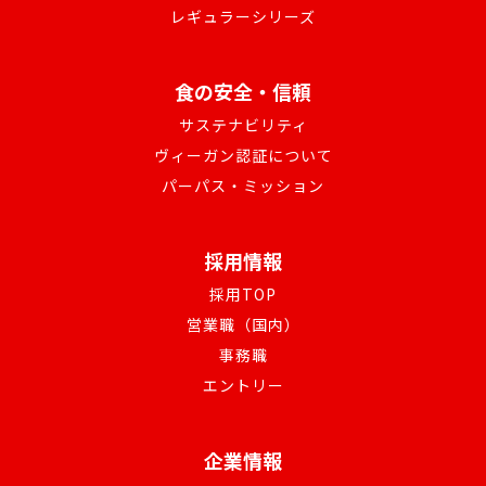
レギュラーシリーズ
食の安全・信頼
サステナビリティ
ヴィーガン認証について
パーパス・ミッション
採用情報
採用TOP
営業職（国内）
事務職
エントリー
企業情報