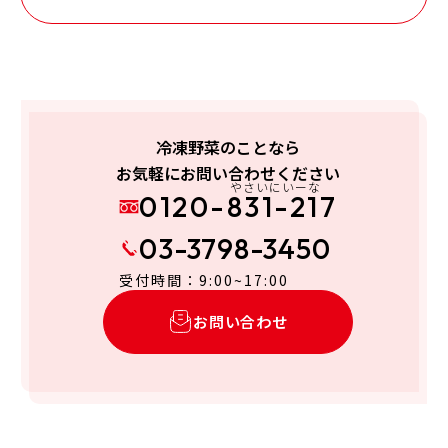
冷凍野菜のことなら
お気軽にお問い合わせください
やさいにいーな
0120-831-217
03-3798-3450
受付時間：9:00~17:00
お問い合わせ