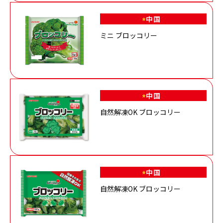
中国
ミニ ブロッコリー
中国
自然解凍OK ブロッコリー
中国
自然解凍OK ブロッコリー