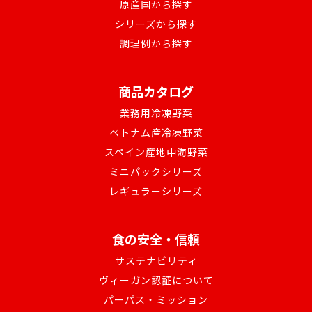
原産国から探す
シリーズから探す
調理例から探す
商品カタログ
業務用冷凍野菜
ベトナム産冷凍野菜
スペイン産地中海野菜
ミニパックシリーズ
レギュラーシリーズ
食の安全・信頼
サステナビリティ
ヴィーガン認証について
パーパス・ミッション