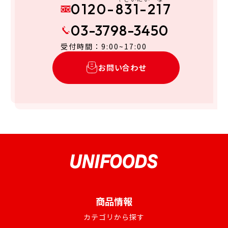
0120-831-217
03-3798-3450
受付時間：9:00~17:00
お問い合わせ
商品情報
カテゴリから探す