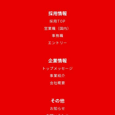
採用情報
採用TOP
営業職（国内）
事務職
エントリー
企業情報
トップメッセージ
事業紹介
会社概要
その他
お知らせ