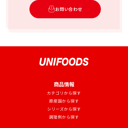
お問い合わせ
商品情報
カテゴリから探す
原産国から探す
シリーズから探す
調理例から探す