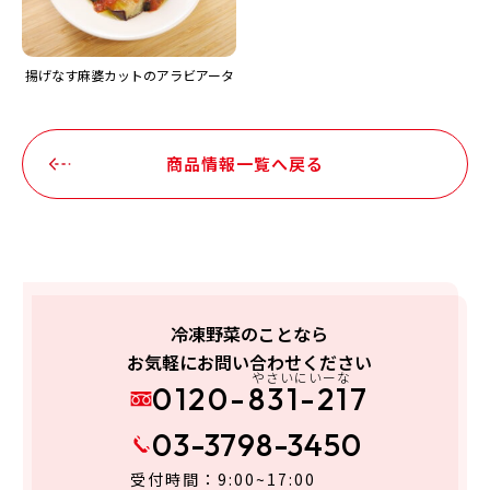
揚げなす麻婆カットのアラビアータ
商品情報一覧へ戻る
冷凍野菜のことなら
お気軽にお問い合わせください
やさいにいーな
0120-831-217
03-3798-3450
受付時間：9:00~17:00