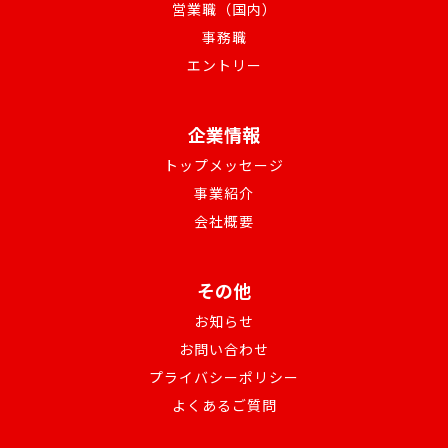
営業職（国内）
事務職
エントリー
企業情報
トップメッセージ
事業紹介
会社概要
その他
お知らせ
お問い合わせ
プライバシーポリシー
よくあるご質問