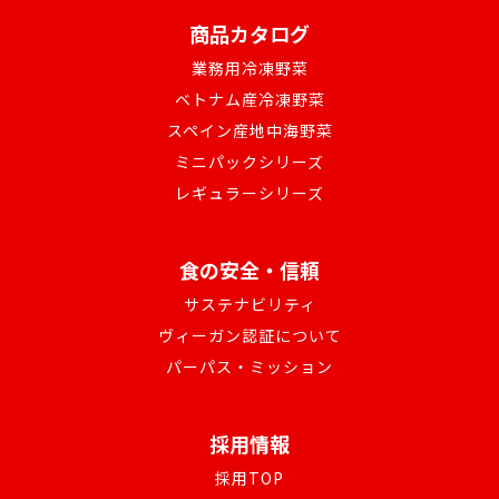
商品カタログ
業務用冷凍野菜
ベトナム産冷凍野菜
スペイン産地中海野菜
ミニパックシリーズ
レギュラーシリーズ
食の安全・信頼
サステナビリティ
ヴィーガン認証について
パーパス・ミッション
採用情報
採用TOP