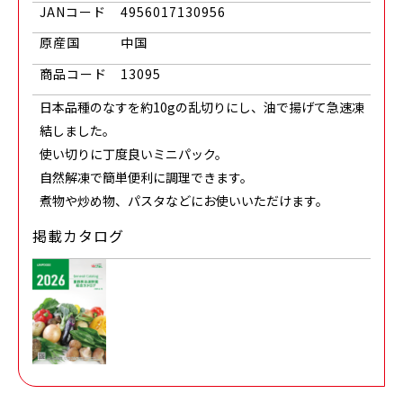
JANコード
4956017130956
原産国
中国
商品コード
13095
日本品種のなすを約10gの乱切りにし、油で揚げて急速凍
結しました。
使い切りに丁度良いミニパック。
自然解凍で簡単便利に調理できます。
煮物や炒め物、パスタなどにお使いいただけます。
掲載カタログ