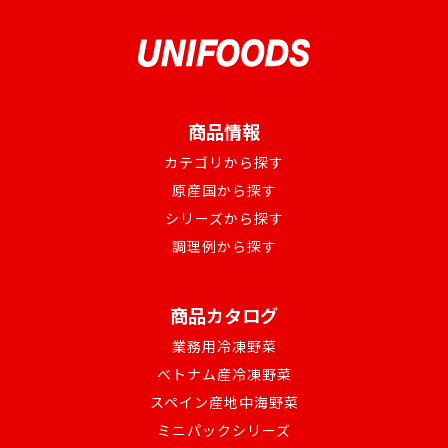
商品情報
カテゴリから探す
原産国から探す
シリーズから探す
調理例から探す
商品カタログ
業務用冷凍野菜
ベトナム産冷凍野菜
スペイン産地中海野菜
ミニパックシリーズ