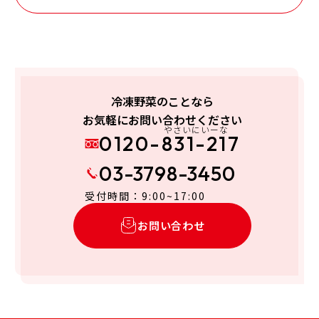
冷凍野菜のことなら
お気軽にお問い合わせください
やさいにいーな
0120-831-217
03-3798-3450
受付時間：9:00~17:00
お問い合わせ