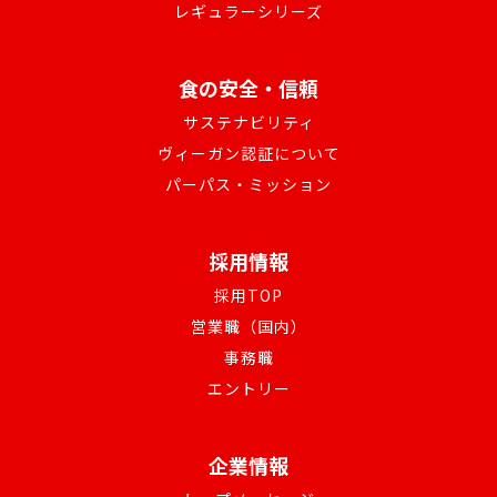
レギュラーシリーズ
食の安全・信頼
サステナビリティ
ヴィーガン認証について
パーパス・ミッション
採用情報
採用TOP
営業職（国内）
事務職
エントリー
企業情報