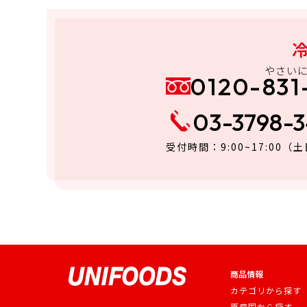
やさい
0120-831
03-3798-
受付時間：9:00~17:00
（土
商品情報
カテゴリから探す
原産国から探す