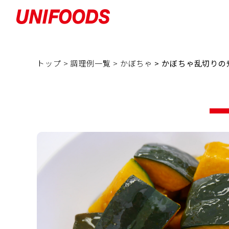
トップ >
調理例一覧 >
かぼちゃ
> かぼちゃ乱切りの