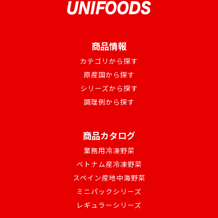
商品情報
カテゴリから探す
原産国から探す
シリーズから探す
調理例から探す
商品カタログ
業務用冷凍野菜
ベトナム産冷凍野菜
スペイン産地中海野菜
ミニパックシリーズ
レギュラーシリーズ