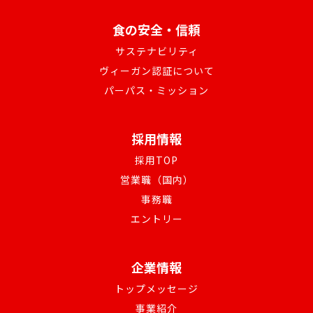
食の安全・信頼
サステナビリティ
ヴィーガン認証について
パーパス・ミッション
採用情報
採用TOP
営業職（国内）
事務職
エントリー
企業情報
トップメッセージ
事業紹介