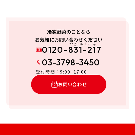
冷凍野菜のことなら
お気軽にお問い合わせください
やさいにいーな
0120-831-217
03-3798-3450
受付時間：9:00~17:00
お問い合わせ