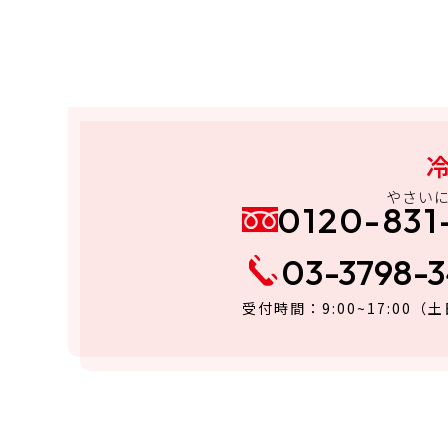
やさい
0120-831
03-3798-
受付時間：9:00~17:00
（土