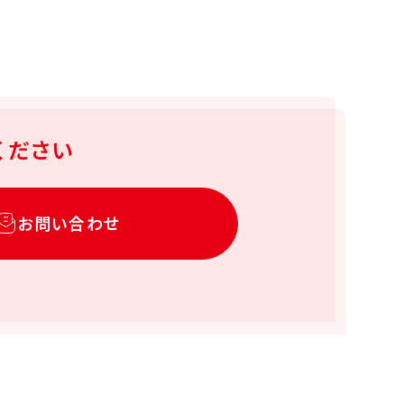
ください
お問い合わせ