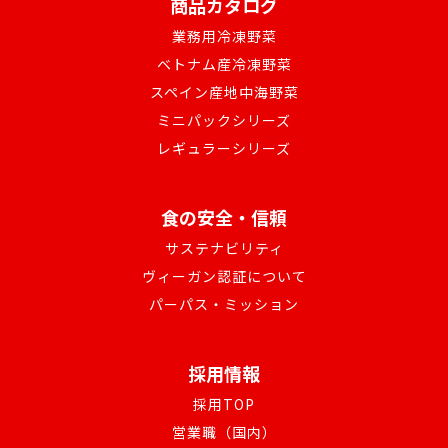
商品カタログ
業務用冷凍野菜
ベトナム産冷凍野菜
スペイン産地中海野菜
ミニパックシリーズ
レギュラーシリーズ
食の安全・信頼
サステナビリティ
ヴィーガン認証について
パーパス・ミッション
採用情報
採用TOP
営業職（国内）