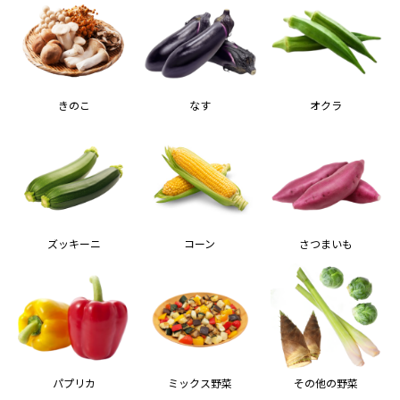
きのこ
なす
オクラ
ズッキーニ
コーン
さつまいも
パプリカ
ミックス野菜
その他の野菜