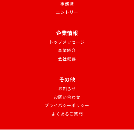
事務職
エントリー
企業情報
トップメッセージ
事業紹介
会社概要
その他
お知らせ
お問い合わせ
プライバシーポリシー
よくあるご質問