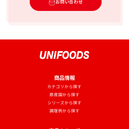
お問い合わせ
商品情報
カテゴリから探す
原産国から探す
シリーズから探す
調理例から探す