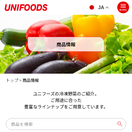
JA
MENU
商品情報
トップ >
商品情報
ユニフーズの冷凍野菜のご紹介。
ご用途に合った
豊富なラインナップをご用意しています。