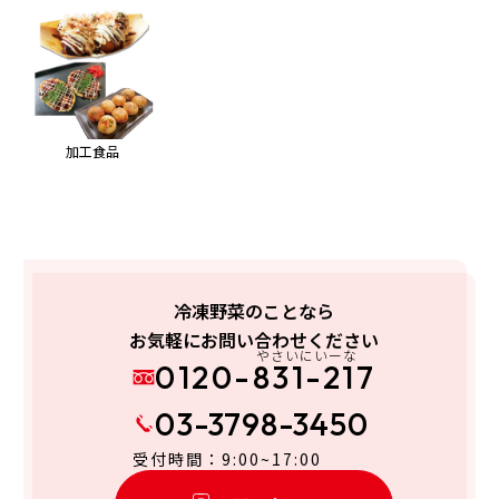
加工食品
冷凍野菜のことなら
お気軽にお問い合わせください
やさいにいーな
0120-831-217
03-3798-3450
受付時間：9:00~17:00