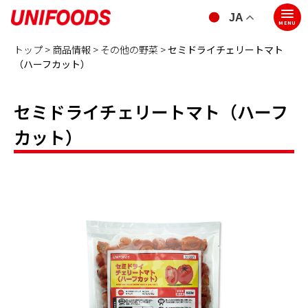
JA
MENU
トップ >
商品情報 >
その他の野菜
>
セミドライチェリートマト
（ハーフカット）
セミドライチェリートマト（ハーフ
カット）