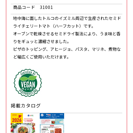
商品コード
31001
地中海に面したトルコのイズミル周辺で生産されたセミド
ライチェリートマト（ハーフカット）です。
オーブンで乾燥させるセミドライ製法により、うま味と香
りをギュッと濃縮させました。
ピザのトッピング、アヒージョ、パスタ、マリネ、煮物な
ど幅広くご使用いただけます。
掲載カタログ