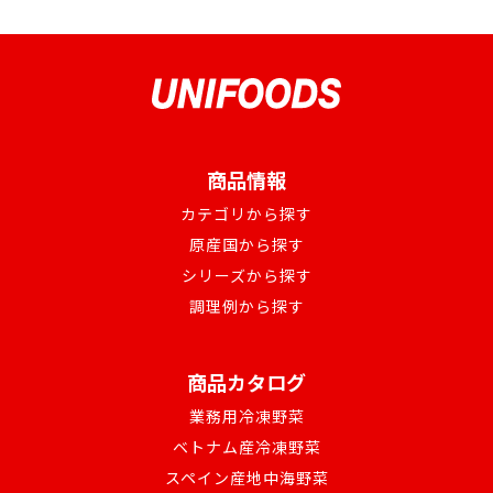
商品情報
カテゴリから探す
原産国から探す
シリーズから探す
調理例から探す
商品カタログ
業務用冷凍野菜
ベトナム産冷凍野菜
スペイン産地中海野菜