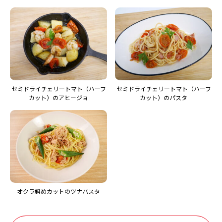
セミドライチェリートマト（ハーフ
セミドライチェリートマト（ハーフ
カット）のアヒージョ
カット）のパスタ
オクラ斜めカットのツナパスタ