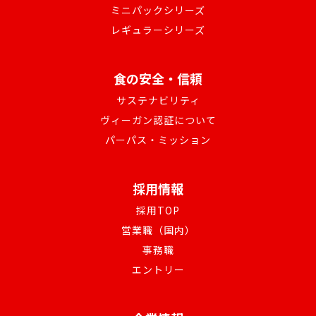
ミニパックシリーズ
レギュラーシリーズ
食の安全・信頼
サステナビリティ
ヴィーガン認証について
パーパス・ミッション
採用情報
採用TOP
営業職（国内）
事務職
エントリー