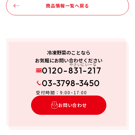
商品情報一覧へ戻る
冷凍野菜のことなら
お気軽にお問い合わせください
やさいにいーな
0120-831-217
03-3798-3450
受付時間：9:00~17:00
お問い合わせ