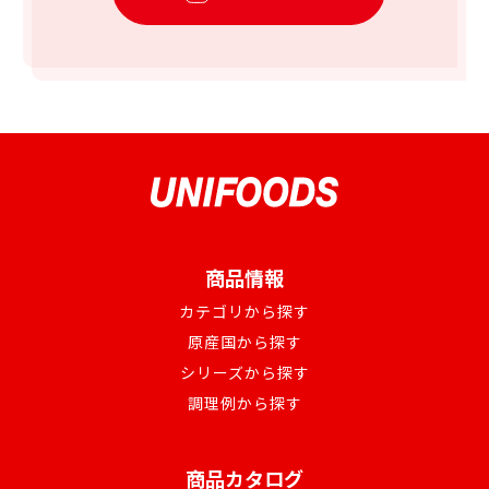
商品情報
カテゴリから探す
原産国から探す
シリーズから探す
調理例から探す
商品カタログ