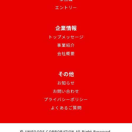
エントリー
企業情報
トップメッセージ
事業紹介
会社概要
その他
お知らせ
お問い合わせ
プライバシーポリシー
よくあるご質問
© UNIFOODS CORPORATION.All Right Reserved.