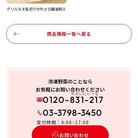
グリルなす乱切りのわさび醤油和え
商品情報一覧へ戻る
冷凍野菜のことなら
お気軽にお問い合わせください
やさいにいーな
0120-831-217
03-3798-3450
受付時間：9:00~17:00
お問い合わせ