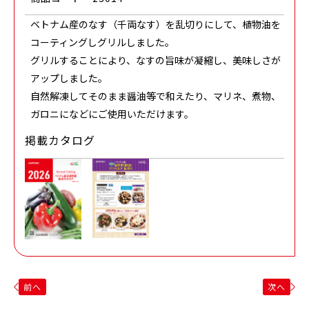
ベトナム産のなす（千両なす）を乱切りにして、植物油を
コーティングしグリルしました。
グリルすることにより、なすの旨味が凝縮し、美味しさが
アップしました。
自然解凍してそのまま醤油等で和えたり、マリネ、煮物、
ガロニになどにご使用いただけます。
掲載カタログ
前へ
次へ