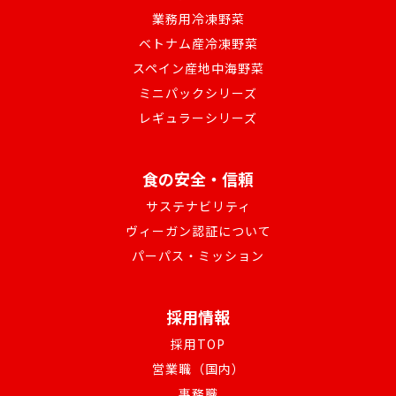
業務用冷凍野菜
ベトナム産冷凍野菜
スペイン産地中海野菜
ミニパックシリーズ
レギュラーシリーズ
食の安全・信頼
サステナビリティ
ヴィーガン認証について
パーパス・ミッション
採用情報
採用TOP
営業職（国内）
事務職