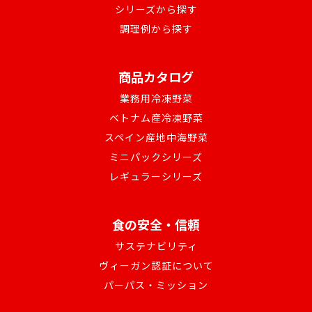
シリーズから探す
調理例から探す
商品カタログ
業務用冷凍野菜
ベトナム産冷凍野菜
スペイン産地中海野菜
ミニパックシリーズ
レギュラーシリーズ
食の安全・信頼
サステナビリティ
ヴィーガン認証について
パーパス・ミッション