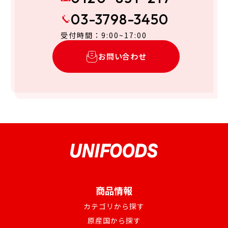
03-3798-3450
受付時間：9:00~17:00
お問い合わせ
商品情報
カテゴリから探す
原産国から探す