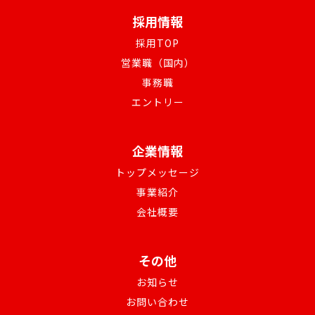
採用情報
採用TOP
営業職（国内）
事務職
エントリー
企業情報
トップメッセージ
事業紹介
会社概要
その他
お知らせ
お問い合わせ