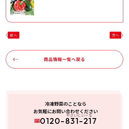
前へ
次へ
商品情報一覧へ戻る
冷凍野菜のことなら
お気軽にお問い合わせください
やさいにいーな
0120-831-217