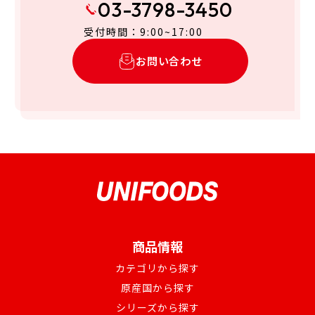
03-3798-3450
受付時間：9:00~17:00
お問い合わせ
商品情報
カテゴリから探す
原産国から探す
シリーズから探す