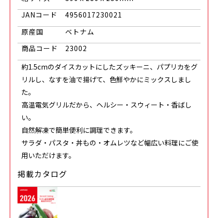
JANコード
4956017230021
原産国
ベトナム
商品コード
23002
約1.5cmのダイスカットにしたズッキーニ、パプリカをグ
リルし、なすを油で揚げて、色鮮やかにミックスしまし
た。
高温電気グリルだから、ヘルシー・スウィート・香ばし
い。
自然解凍で簡単便利に調理できます。
サラダ・パスタ・丼もの・オムレツなど幅広い料理にご使
用いただけます。
掲載カタログ