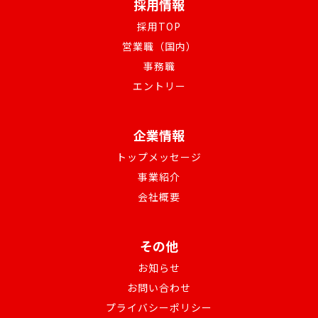
採用情報
採用TOP
営業職（国内）
事務職
エントリー
企業情報
トップメッセージ
事業紹介
会社概要
その他
お知らせ
お問い合わせ
プライバシーポリシー