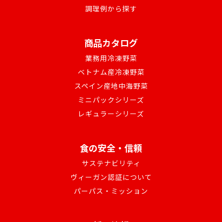
調理例から探す
商品カタログ
業務用冷凍野菜
ベトナム産冷凍野菜
スペイン産地中海野菜
ミニパックシリーズ
レギュラーシリーズ
食の安全・信頼
サステナビリティ
ヴィーガン認証について
パーパス・ミッション