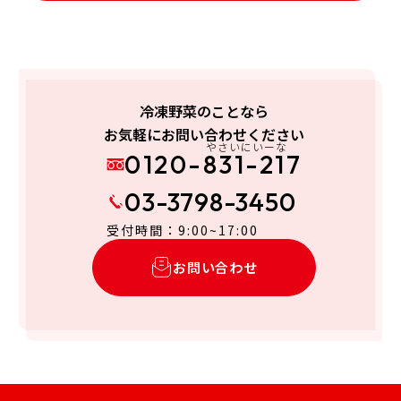
冷凍野菜のことなら
お気軽にお問い合わせください
やさいにいーな
0120-831-217
03-3798-3450
受付時間：9:00~17:00
お問い合わせ