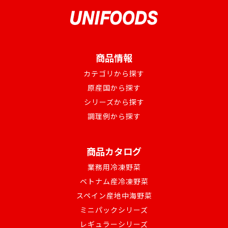
商品情報
カテゴリから探す
原産国から探す
シリーズから探す
調理例から探す
商品カタログ
業務用冷凍野菜
ベトナム産冷凍野菜
スペイン産地中海野菜
ミニパックシリーズ
レギュラーシリーズ