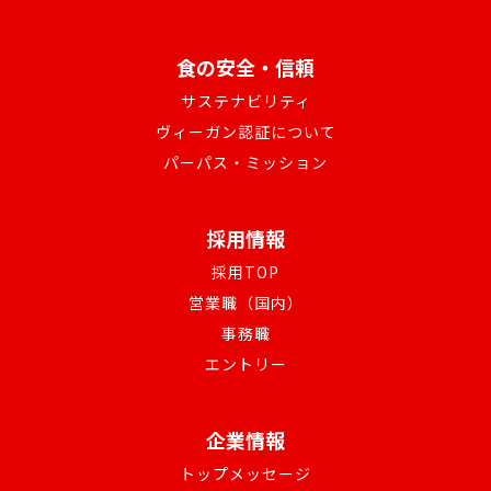
食の安全・信頼
サステナビリティ
ヴィーガン認証について
パーパス・ミッション
採用情報
採用TOP
営業職（国内）
事務職
エントリー
企業情報
トップメッセージ