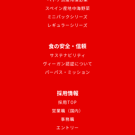
スペイン産地中海野菜
ミニパックシリーズ
レギュラーシリーズ
食の安全・信頼
サステナビリティ
ヴィーガン認証について
パーパス・ミッション
採用情報
採用TOP
営業職（国内）
事務職
エントリー