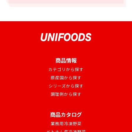
商品情報
カテゴリから探す
原産国から探す
シリーズから探す
調理例から探す
商品カタログ
業務用冷凍野菜
ベトナム産冷凍野菜