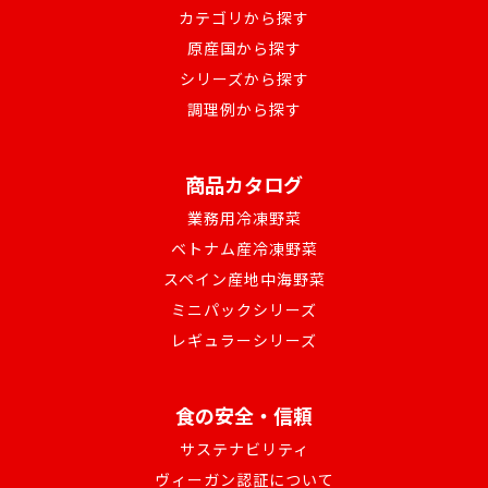
カテゴリから探す
原産国から探す
シリーズから探す
調理例から探す
商品カタログ
業務用冷凍野菜
ベトナム産冷凍野菜
スペイン産地中海野菜
ミニパックシリーズ
レギュラーシリーズ
食の安全・信頼
サステナビリティ
ヴィーガン認証について