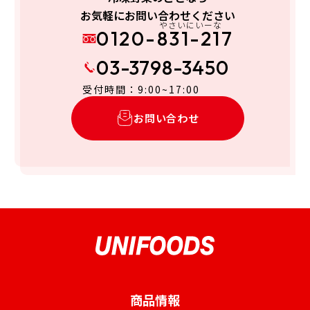
お気軽にお問い合わせください
やさいにいーな
0120-831-217
03-3798-3450
受付時間：9:00~17:00
お問い合わせ
商品情報