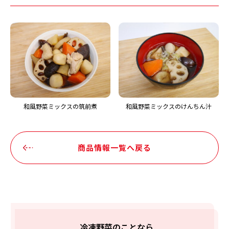
和風野菜ミックスの筑前煮
和風野菜ミックスのけんちん汁
商品情報一覧へ戻る
冷凍野菜のことなら