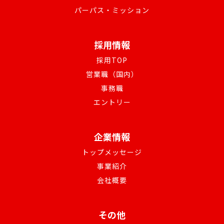
パーパス・ミッション
採用情報
採用TOP
営業職（国内）
事務職
エントリー
企業情報
トップメッセージ
事業紹介
会社概要
その他