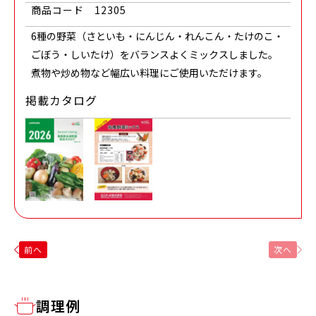
商品コード
12305
6種の野菜（さといも・にんじん・れんこん・たけのこ・
ごぼう・しいたけ）をバランスよくミックスしました。
煮物や炒め物など幅広い料理にご使用いただけます。
掲載カタログ
前へ
次へ
調理例