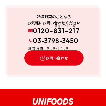
冷凍野菜のことなら
お気軽にお問い合わせください
やさいにいーな
0120-831-217
03-3798-3450
受付時間：9:00~17:00
お問い合わせ