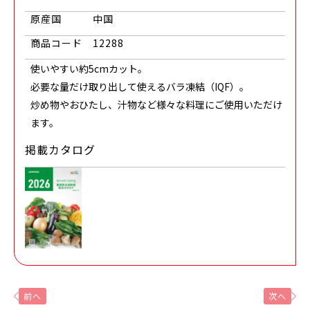
原産国
中国
商品コード
12288
使いやすい約5cmカット。
必要な量だけ取り出して使えるバラ凍結（IQF）。
炒め物やおひたし、汁物など様々な料理にご使用いただけ
ます。
掲載カタログ
前へ
次へ