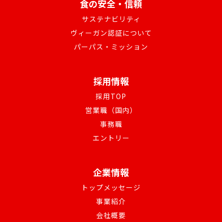
食の安全・信頼
サステナビリティ
ヴィーガン認証について
パーパス・ミッション
採用情報
採用TOP
営業職（国内）
事務職
エントリー
企業情報
トップメッセージ
事業紹介
会社概要