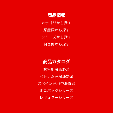
商品情報
カテゴリから探す
原産国から探す
シリーズから探す
調理例から探す
商品カタログ
業務用冷凍野菜
ベトナム産冷凍野菜
スペイン産地中海野菜
ミニパックシリーズ
レギュラーシリーズ