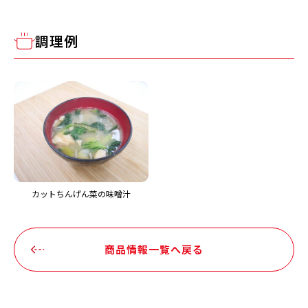
調理例
カットちんげん菜の味噌汁
商品情報一覧へ戻る