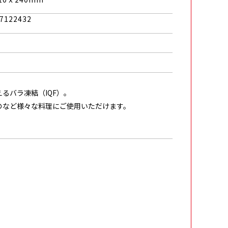
7122432
るバラ凍結（IQF）。
のなど様々な料理にご使用いただけます。