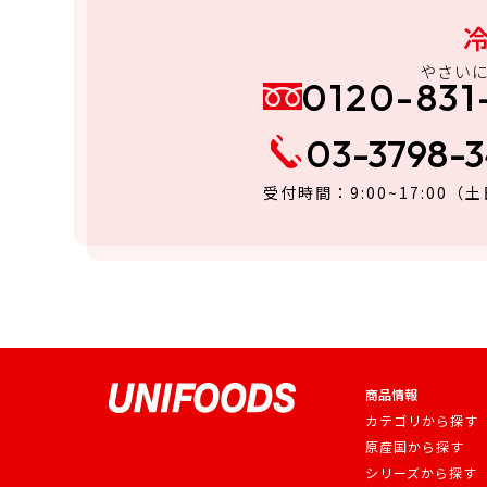
やさい
0120-831
03-3798-
受付時間：9:00~17:00
（土
商品情報
カテゴリから探す
原産国から探す
シリーズから探す