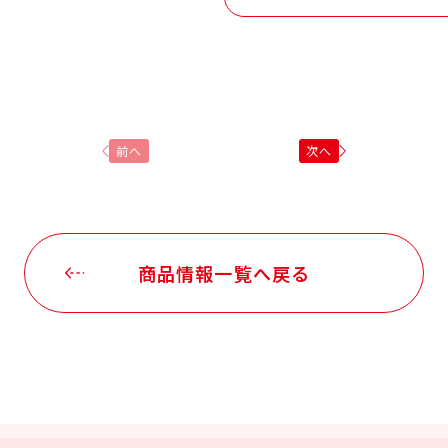
前へ
次へ
商品情報一覧へ戻る