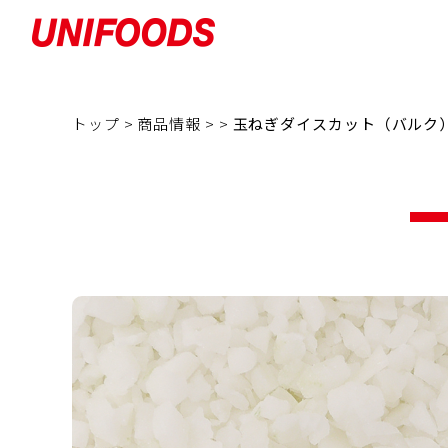
トップ >
商品情報 >
>
玉ねぎダイスカット（バルク