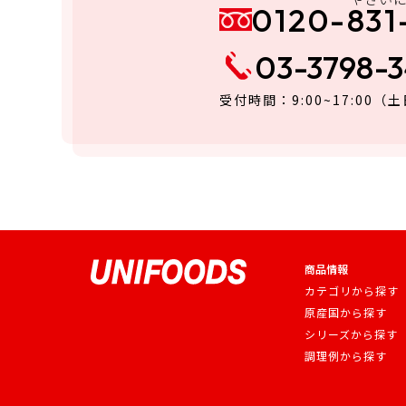
0120-831
03-3798-
受付時間：9:00~17:00
（土
商品情報
カテゴリから探す
原産国から探す
シリーズから探す
調理例から探す