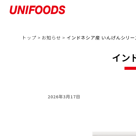
トップ >
お知らせ >
インドネシア産 いんげんシリー
イン
2026年3月17日