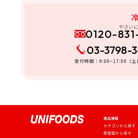
やさい
0120-831
03-3798-
受付時間：9:00~17:00
（土
商品情報
カテゴリから探す
原産国から探す