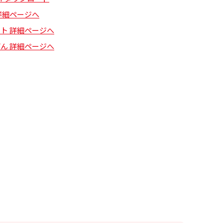
詳細ページへ
ト 詳細ページへ
ん 詳細ページへ