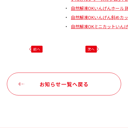
自然解凍OKいんげんホール 
自然解凍OKいんげん斜めカッ
自然解凍OKミニカットいんげ
前へ
次へ
お知らせ一覧へ戻る