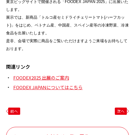
東京ビッグサイトで開催される「FOODEX JAPAN 2025」に出展いた
します。
展示では、新商品「トルコ産セミドライチェリートマト(ハーフカッ
ト)」をはじめ、ベトナム産、中国産、スペイン産等の冷凍野菜、冷凍
食品を出展いたします。
是非、会場で実際に商品をご覧いただけますようご来場をお待ちして
おります。
関連リンク
FOODEX2025 出展のご案内
FOODEX JAPANについてはこちら
前へ
次へ