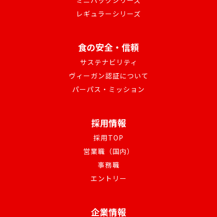
ミニパックシリーズ
レギュラーシリーズ
食の安全・信頼
サステナビリティ
ヴィーガン認証について
パーパス・ミッション
採用情報
採用TOP
営業職（国内）
事務職
エントリー
企業情報