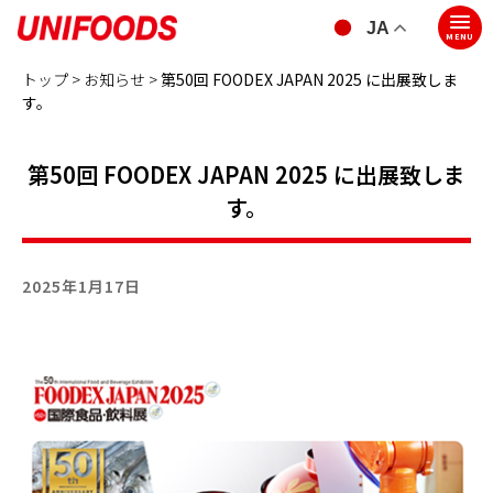
JA
MENU
トップ >
お知らせ >
第50回 FOODEX JAPAN 2025 に出展致しま
す。
第50回 FOODEX JAPAN 2025 に出展致しま
す。
2025年1月17日