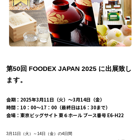
第50回 FOODEX JAPAN 2025 に出展致し
ます。
会期：2025年3月11日（火）～3月14日（金）
時間：10：00～17：00（最終日は16：30まで）
会場：東京ビッグサイト 東６ホール ブース番号 E6-H22
3月11日（火）～14日（金）の4日間