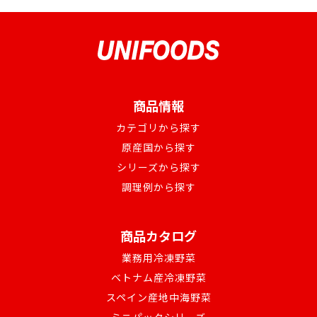
商品情報
カテゴリから探す
原産国から探す
シリーズから探す
調理例から探す
商品カタログ
業務用冷凍野菜
ベトナム産冷凍野菜
スペイン産地中海野菜