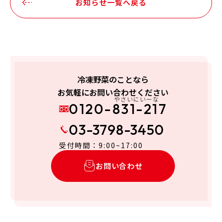
お知らせ一覧へ戻る
冷凍野菜のことなら
お気軽にお問い合わせください
やさいにいーな
0120-831-217
03-3798-3450
受付時間：9:00~17:00
お問い合わせ