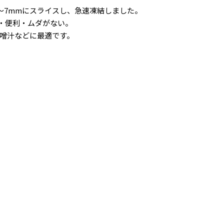
～7mmにスライスし、急速凍結しました。
単・便利・ムダがない。
噌汁などに最適です。