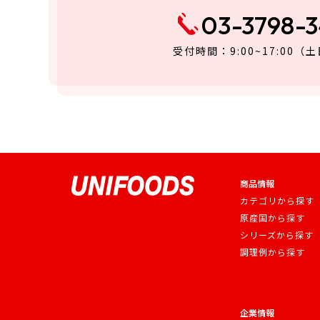
03-3798-
受付時間：9:00~17:00
（土
商品情報
カテゴリから探す
原産国から探す
シリーズから探す
調理例から探す
企業情報