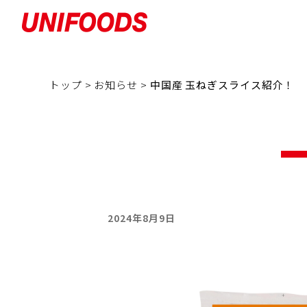
トップ >
お知らせ >
中国産 玉ねぎスライス紹介！
2024年8月9日